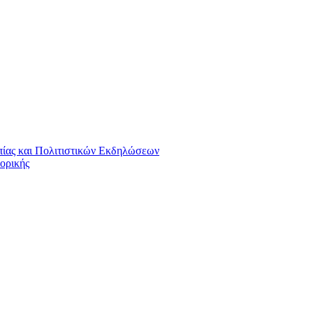
πίας και Πολιτιστικών Εκδηλώσεων
ορικής