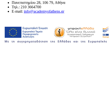
Πανεπιστημίου 28, 106 79, Αθήνα
Τηλ.: 210 3664700
E-mail:
info@academyofathens.gr