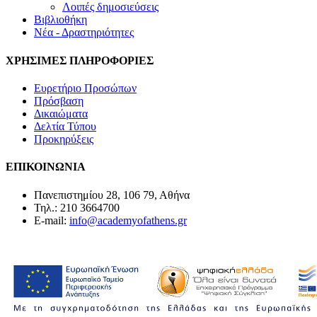
Λοιπές δημοσιεύσεις
Βιβλιοθήκη
Νέα - Δραστηριότητες
ΧΡΗΣΙΜΕΣ ΠΛΗΡΟΦΟΡΙΕΣ
Ευρετήριο Προσώπων
Πρόσβαση
Δικαιώματα
Δελτία Τύπου
Προκηρύξεις
ΕΠΙΚΟΙΝΩΝΙΑ
Πανεπιστημίου 28, 106 79, Αθήνα
Τηλ.: 210 3664700
E-mail:
info@academyofathens.gr