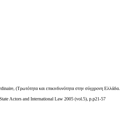
r ordinaire, (Τρωτότητα και επικινδυνότητα στην σύγχρονη Ελλάδα.
tate Actors and International Law 2005 (vol.5), p.p21-57