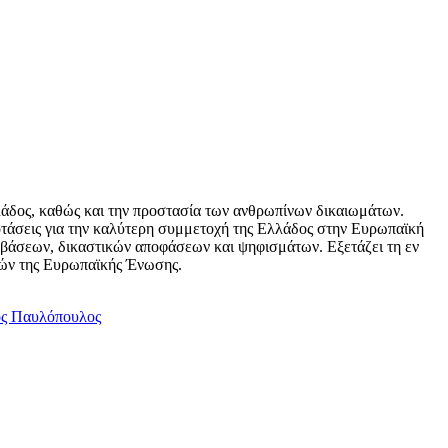
Ελλάδος, καθώς και την προστασία των ανθρωπίνων δικαιωμάτων.
ροτάσεις για την καλύτερη συμμετοχή της Ελλάδος στην Ευρωπαϊκή
βάσεων, δικαστικών αποφάσεων και ψηφισμάτων. Εξετάζει τη εν
ατών της Ευρωπαϊκής Ένωσης.
ς Παυλόπουλος