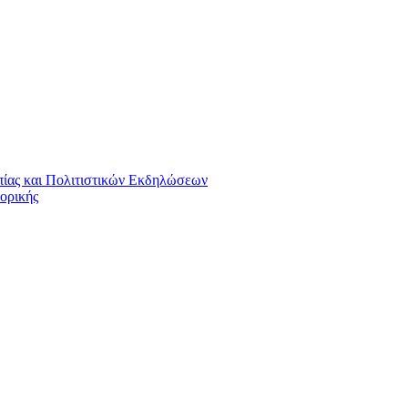
πίας και Πολιτιστικών Εκδηλώσεων
ορικής