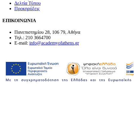
Δελτία Τύπου
Προκηρύξεις
ΕΠΙΚΟΙΝΩΝΙΑ
Πανεπιστημίου 28, 106 79, Αθήνα
Τηλ.: 210 3664700
E-mail:
info@academyofathens.gr