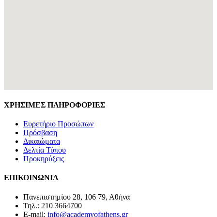
ΧΡΗΣΙΜΕΣ ΠΛΗΡΟΦΟΡΙΕΣ
Ευρετήριο Προσώπων
Πρόσβαση
Δικαιώματα
Δελτία Τύπου
Προκηρύξεις
ΕΠΙΚΟΙΝΩΝΙΑ
Πανεπιστημίου 28, 106 79, Αθήνα
Τηλ.: 210 3664700
E-mail:
info@academyofathens.gr