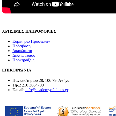
ΧΡΗΣΙΜΕΣ ΠΛΗΡΟΦΟΡΙΕΣ
Ευρετήριο Προσώπων
Πρόσβαση
Δικαιώματα
Δελτία Τύπου
Προκηρύξεις
ΕΠΙΚΟΙΝΩΝΙΑ
Πανεπιστημίου 28, 106 79, Αθήνα
Τηλ.: 210 3664700
E-mail:
info@academyofathens.gr