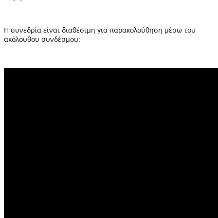
Η συνεδρία είναι διαθέσιμη για παρακολούθηση μέσω του
ακόλουθου συνδέσμου: