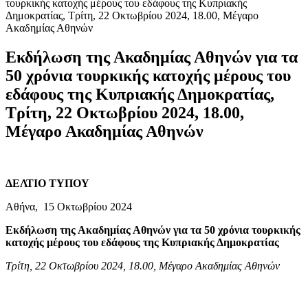
τουρκικής κατοχής μέρους του εδάφους της Κυπριακής
Δημοκρατίας, Τρίτη, 22 Οκτωβρίου 2024, 18.00, Μέγαρο
Ακαδημίας Αθηνών
Εκδήλωση της Ακαδημίας Αθηνών για τα
50 χρόνια τουρκικής κατοχής μέρους του
εδάφους της Κυπριακής Δημοκρατίας,
Τρίτη, 22 Οκτωβρίου 2024, 18.00,
Μέγαρο Ακαδημίας Αθηνών
ΔΕΛΤΙΟ ΤΥΠΟΥ
Αθήνα, 15 Οκτωβρίου 2024
Εκδήλωση της Ακαδημίας Αθηνών
για τα 50 χρόνια τουρκικής
κατοχής
μέρους του εδάφους της Κυπριακής Δημοκρατίας
Τρίτη, 22 Οκτωβρίου 2024, 18.00, Μέγαρο Ακαδημίας Αθηνών