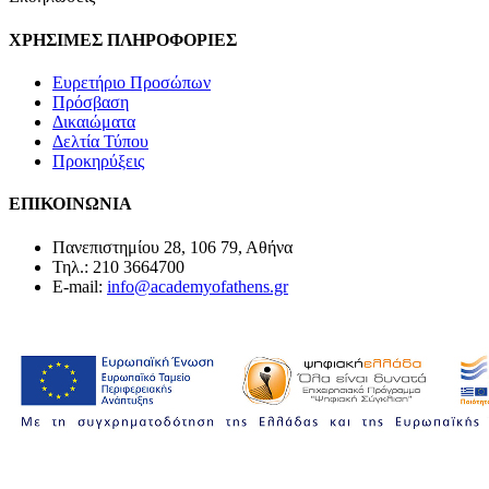
ΧΡΗΣΙΜΕΣ ΠΛΗΡΟΦΟΡΙΕΣ
Ευρετήριο Προσώπων
Πρόσβαση
Δικαιώματα
Δελτία Τύπου
Προκηρύξεις
ΕΠΙΚΟΙΝΩΝΙΑ
Πανεπιστημίου 28, 106 79, Αθήνα
Τηλ.: 210 3664700
E-mail:
info@academyofathens.gr